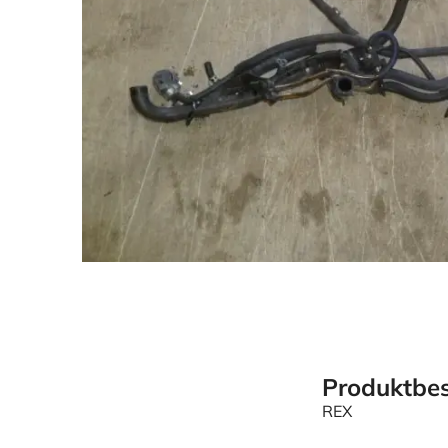
Produktbes
REX