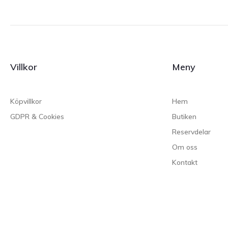
Villkor
Meny
Köpvillkor
Hem
GDPR & Cookies
Butiken
Reservdelar
Om oss
Kontakt