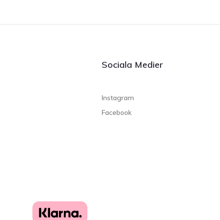
Sociala Medier
Instagram
Facebook