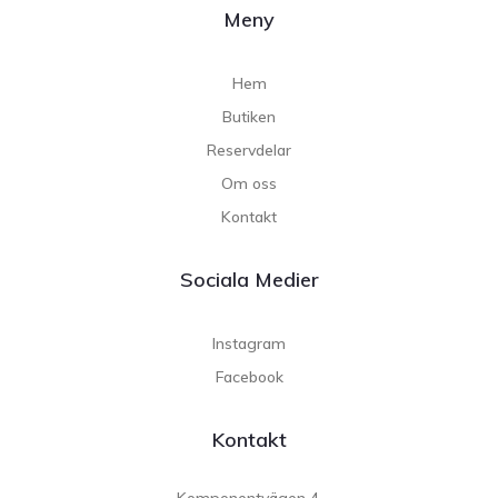
Meny
Hem
Butiken
Reservdelar
Om oss
Kontakt
Sociala Medier
Instagram
Facebook
Kontakt