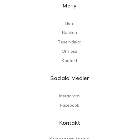
Meny
Hem
Butiken
Reservdelar
Om oss
Kontakt
Sociala Medier
Instagram
Facebook
Kontakt