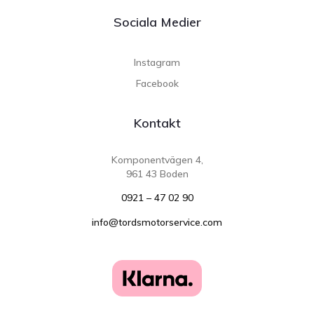
Sociala Medier
Instagram
Facebook
Kontakt
Komponentvägen 4,
961 43 Boden
0921 – 47 02 90
info@tordsmotorservice.com