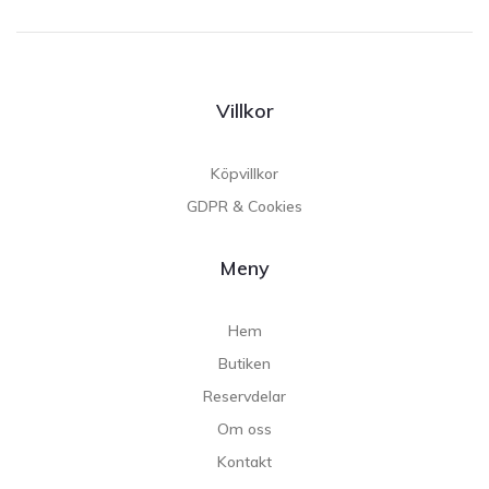
Villkor
Köpvillkor
GDPR & Cookies
Meny
Hem
Butiken
Reservdelar
Om oss
Kontakt