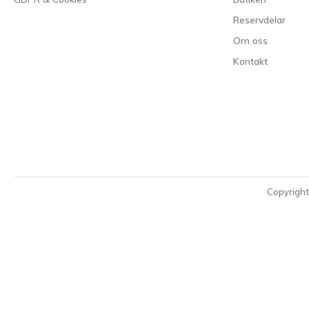
Reservdelar
Om oss
Kontakt
Copyrigh