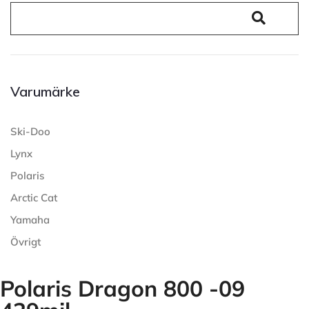
Varumärke
Ski-Doo
Lynx
Polaris
Arctic Cat
Yamaha
Övrigt
Polaris Dragon 800 -09