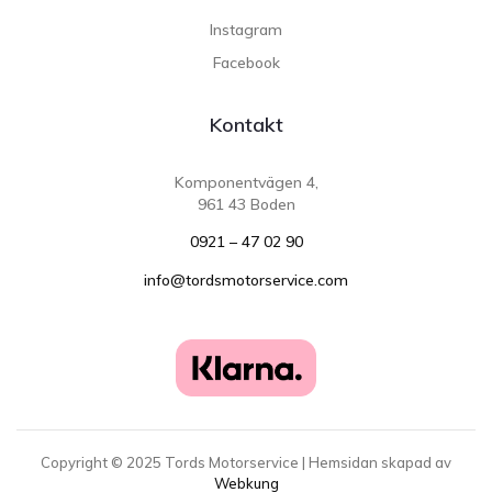
Instagram
Facebook
Kontakt
Komponentvägen 4,
961 43 Boden
0921 – 47 02 90
info@tordsmotorservice.com
Copyright ©
2025
Tords Motorservice | Hemsidan skapad av
Webkung