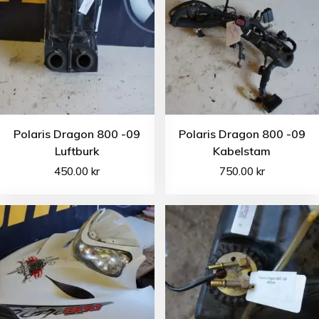
Polaris Dragon 800 -09
Polaris Dragon 800 -09
Luftburk
Kabelstam
450.00
kr
750.00
kr