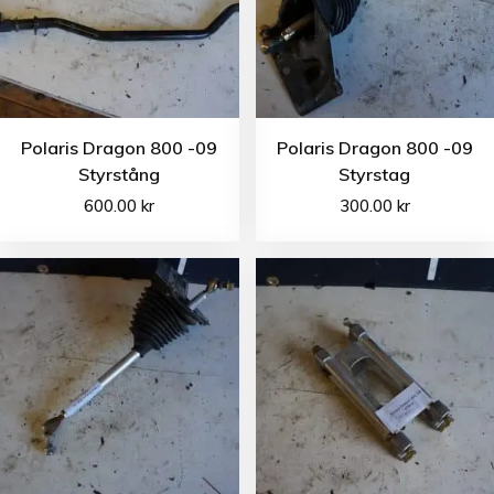
Polaris Dragon 800 -09
Polaris Dragon 800 -09
Styrstång
Styrstag
600.00
kr
300.00
kr