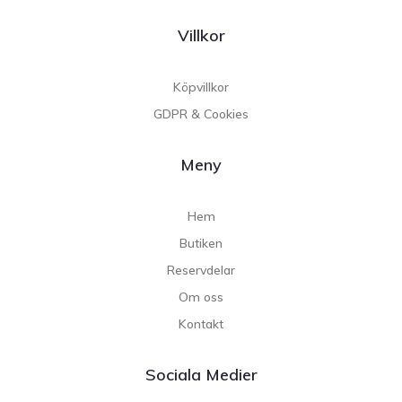
Villkor
Köpvillkor
GDPR & Cookies
Meny
Hem
Butiken
Reservdelar
Om oss
Kontakt
Sociala Medier