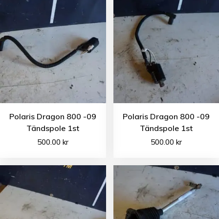
Polaris Dragon 800 -09
Polaris Dragon 800 -09
Tändspole 1st
Tändspole 1st
500.00
kr
500.00
kr