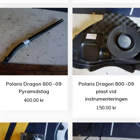
Polaris Dragon 800 -09
Polaris Dragon 800 -09
Pyramidstag
plast vid
instrumenteringen
400.00
kr
150.00
kr