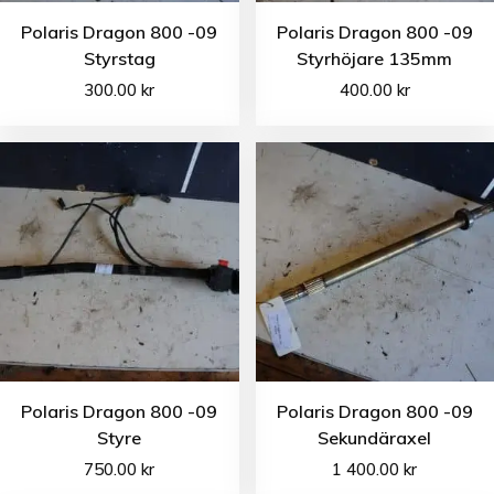
Polaris Dragon 800 -09
Polaris Dragon 800 -09
Styrstag
Styrhöjare 135mm
300.00
kr
400.00
kr
Polaris Dragon 800 -09
Polaris Dragon 800 -09
Styre
Sekundäraxel
750.00
kr
1 400.00
kr