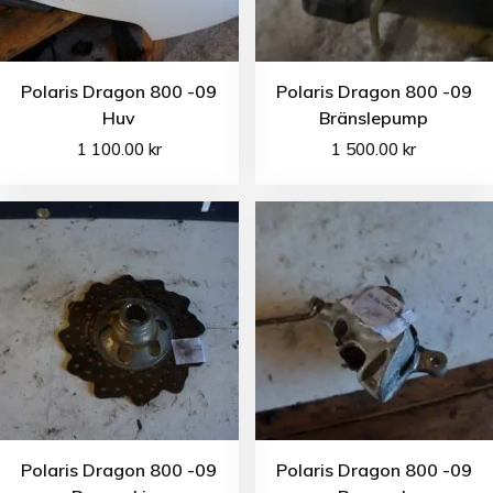
Polaris Dragon 800 -09
Polaris Dragon 800 -09
Huv
Bränslepump
1 100.00
kr
1 500.00
kr
Polaris Dragon 800 -09
Polaris Dragon 800 -09