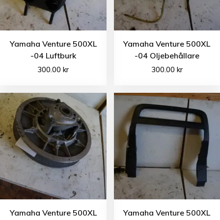
Yamaha Venture 500XL
Yamaha Venture 500XL
-04 Luftburk
-04 Oljebehållare
300.00
kr
300.00
kr
Yamaha Venture 500XL
Yamaha Venture 500XL