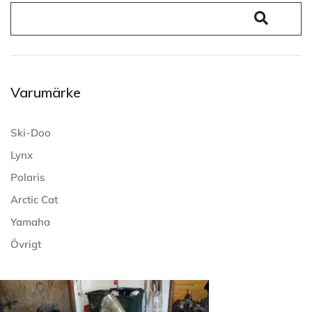
Varumärke
Ski-Doo
Lynx
Polaris
Arctic Cat
Yamaha
Övrigt