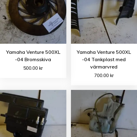
Yamaha Venture 500XL
Yamaha Venture 500XL
-04 Bromsskiva
-04 Tankplast med
värmarvred
500.00
kr
700.00
kr