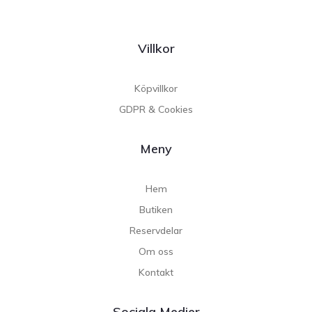
Villkor
Köpvillkor
GDPR & Cookies
Meny
Hem
Butiken
Reservdelar
Om oss
Kontakt
Sociala Medier