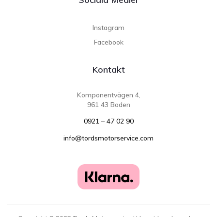
Instagram
Facebook
Kontakt
Komponentvägen 4,
961 43 Boden
0921 – 47 02 90
info@tordsmotorservice.com