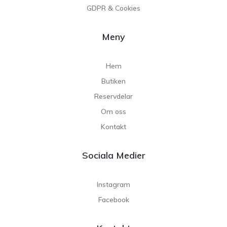
GDPR & Cookies
Meny
Hem
Butiken
Reservdelar
Om oss
Kontakt
Sociala Medier
Instagram
Facebook