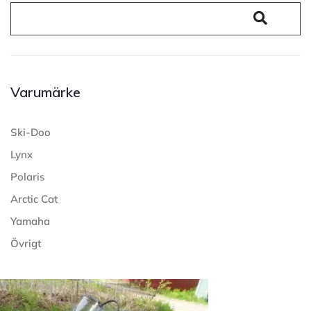
Varumärke
Ski-Doo
Lynx
Polaris
Arctic Cat
Yamaha
Övrigt