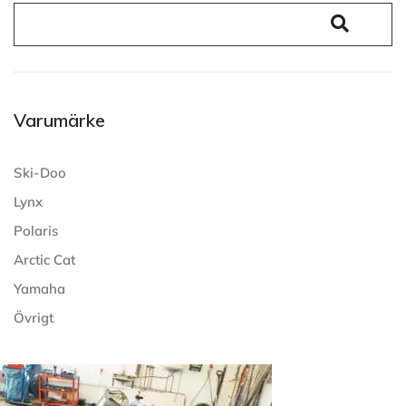
Varumärke
Ski-Doo
Lynx
Polaris
Arctic Cat
Yamaha
Övrigt