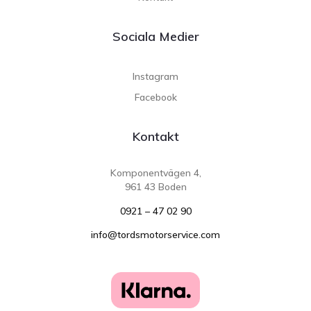
Sociala Medier
Instagram
Facebook
Kontakt
Komponentvägen 4,
961 43 Boden
0921 – 47 02 90
info@tordsmotorservice.com