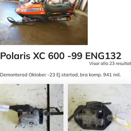
Polaris XC 600 -99 ENG132
Visar alla 23 resultat
Demonterad Oktober -23 Ej startad, bra komp. 941 mil.