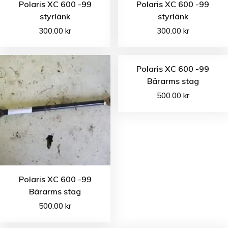
Polaris XC 600 -99
Polaris XC 600 -99
styrlänk
styrlänk
300.00
kr
300.00
kr
Polaris XC 600 -99
Bärarms stag
500.00
kr
Polaris XC 600 -99
Bärarms stag
500.00
kr