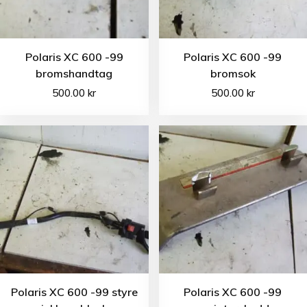
Polaris XC 600 -99
Polaris XC 600 -99
bromshandtag
bromsok
500.00
kr
500.00
kr
Polaris XC 600 -99 styre
Polaris XC 600 -99