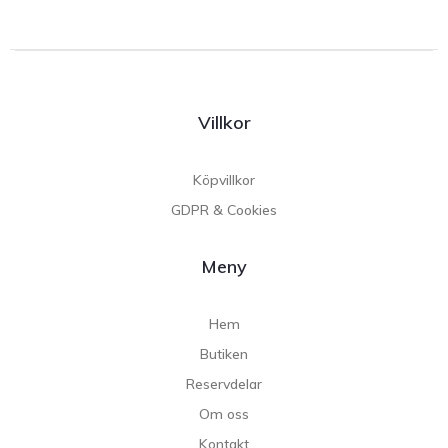
Villkor
Köpvillkor
GDPR & Cookies
Meny
Hem
Butiken
Reservdelar
Om oss
Kontakt