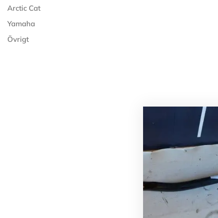
Arctic Cat
Yamaha
Övrigt