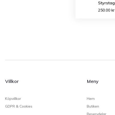
Styrstag
250.00
kr
Villkor
Meny
Köpvillkor
Hem
GDPR & Cookies
Butiken
Reservdelar