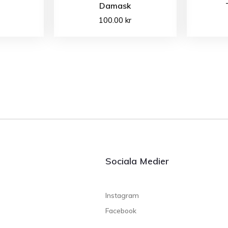
Damask
100.00
kr
Sociala Medier
Instagram
Facebook