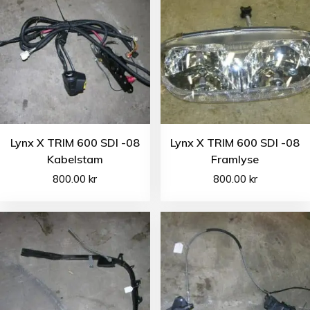
Lynx X TRIM 600 SDI -08
Lynx X TRIM 600 SDI -08
Kabelstam
Framlyse
800.00
kr
800.00
kr