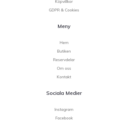
Köpvillkor
GDPR & Cookies
Meny
Hem
Butiken
Reservdelar
Om oss
Kontakt
Sociala Medier
Instagram
Facebook