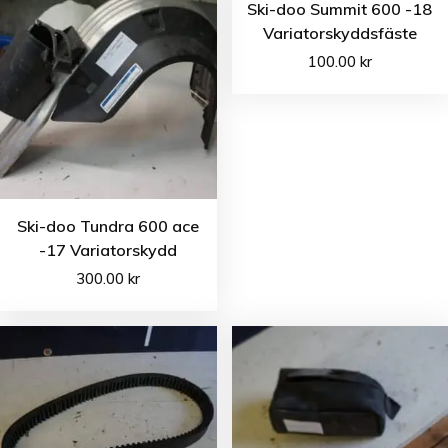
Ski-doo Summit 600 -18
Variatorskyddsfäste
100.00
kr
Ski-doo Tundra 600 ace
-17 Variatorskydd
300.00
kr