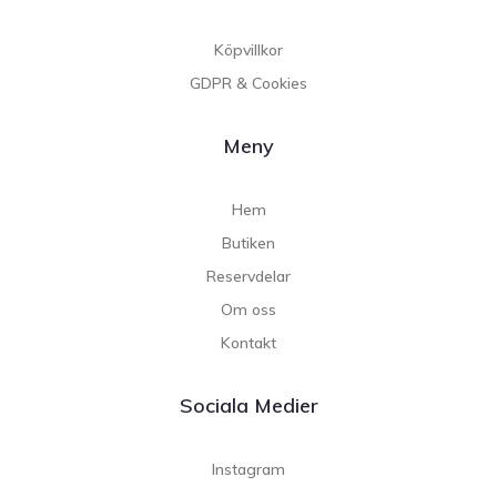
Köpvillkor
GDPR & Cookies
Meny
Hem
Butiken
Reservdelar
Om oss
Kontakt
Sociala Medier
Instagram