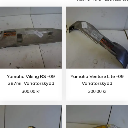
Yamaha Viking RS -09
Yamaha Venture Lite -09
387mil Variatorskydd
Variatorskydd
300.00
kr
300.00
kr