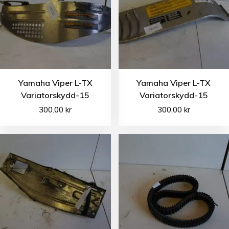
Yamaha Viper L-TX
Yamaha Viper L-TX
Variatorskydd-15
Variatorskydd-15
300.00
kr
300.00
kr