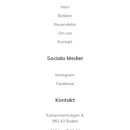
Hem
Butiken
Reservdelar
Om oss
Kontakt
Sociala Medier
Instagram
Facebook
Kontakt
Komponentvägen 4,
961 43 Boden