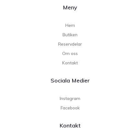
Meny
Hem
Butiken
Reservdelar
Om oss
Kontakt
Sociala Medier
Instagram
Facebook
Kontakt