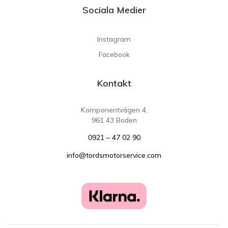
Sociala Medier
Instagram
Facebook
Kontakt
Komponentvägen 4,
961 43 Boden
0921 – 47 02 90
info@tordsmotorservice.com