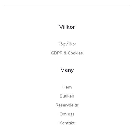
Villkor
Köpvillkor
GDPR & Cookies
Meny
Hem
Butiken
Reservdelar
Om oss
Kontakt