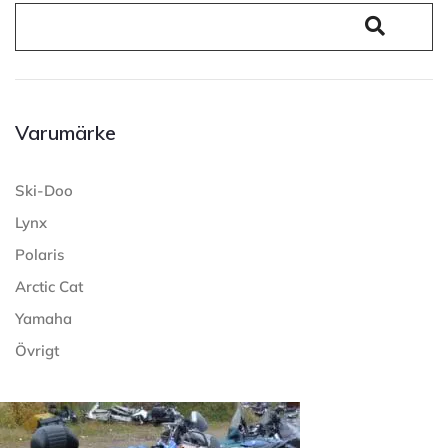
Varumärke
Ski-Doo
Lynx
Polaris
Arctic Cat
Yamaha
Övrigt