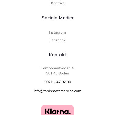
Kontakt
Sociala Medier
Instagram
Facebook
Kontakt
Komponentvägen 4,
961 43 Boden
0921 – 47 02 90
info@tordsmotorservice.com