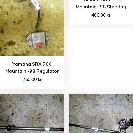
Mountain -98 Styrstag
400.00
kr
Yamaha SRX 700
Mountain -98 Regulator
250.00
kr