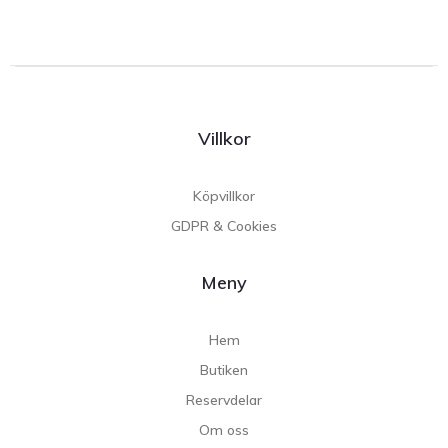
Villkor
Köpvillkor
GDPR & Cookies
Meny
Hem
Butiken
Reservdelar
Om oss