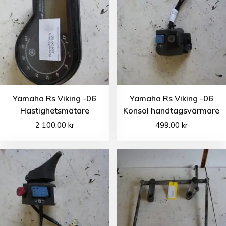
Yamaha Rs Viking -06
Yamaha Rs Viking -06
Hastighetsmätare
Konsol handtagsvärmare
2 100.00
kr
499.00
kr