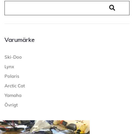
Varumärke
Ski-Doo
Lynx
Polaris
Arctic Cat
Yamaha
Övrigt