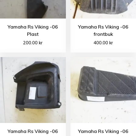
Yamaha Rs Viking -06
Yamaha Rs Viking -06
Plast
frontbuk
200.00
kr
400.00
kr
Yamaha Rs Viking -06
Yamaha Rs Viking -06