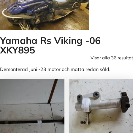
Yamaha Rs Viking -06
XKY895
Visar alla 36 resultat
Demonterad Juni -23 motor och matta redan såld.