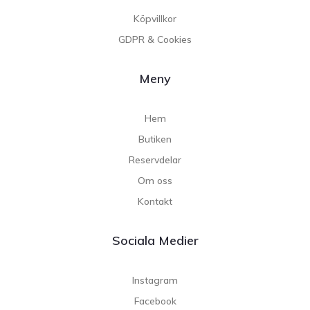
Köpvillkor
GDPR & Cookies
Meny
Hem
Butiken
Reservdelar
Om oss
Kontakt
Sociala Medier
Instagram
Facebook