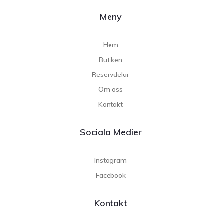
Meny
Hem
Butiken
Reservdelar
Om oss
Kontakt
Sociala Medier
Instagram
Facebook
Kontakt