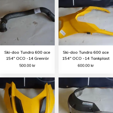
Ski-doo Tundra 600 ace
Ski-doo Tundra 600 ace
154″ OCO -14 Grenrör
154″ OCO -14 Tankplast
500.00
kr
600.00
kr