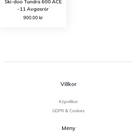
Ski-doo Tundra 600 ACE
-11 Avgasrör
900.00
kr
Villkor
Köpvillkor
GDPR & Cookies
Meny