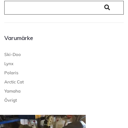
Varumärke
Ski-Doo
Lynx
Polaris
Arctic Cat
Yamaha
Övrigt