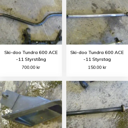
Ski-doo Tundra 600 ACE
Ski-doo Tundra 600 ACE
-11 Styrstång
-11 Styrstag
700.00
kr
150.00
kr