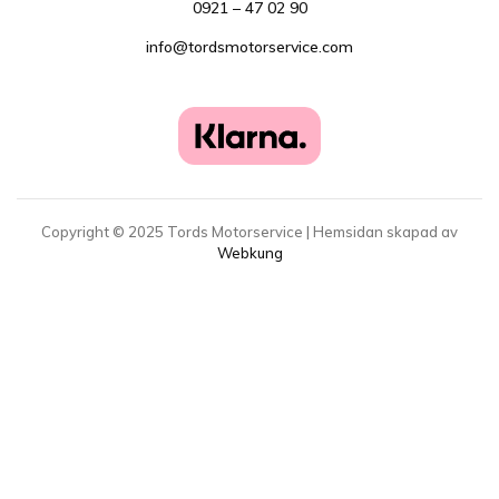
0921 – 47 02 90
info@tordsmotorservice.com
Copyright ©
2025
Tords Motorservice | Hemsidan skapad av
Webkung