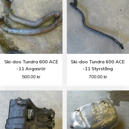
Ski-doo Tundra 600 ACE
Ski-doo Tundra 600 ACE
-11 Avgasrör
-11 Styrstång
500.00
kr
700.00
kr