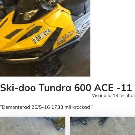
Ski-doo Tundra 600 ACE -11
Visar alla 13 resultat
”Demonterad 25/5-16 1733 mil krockad ”