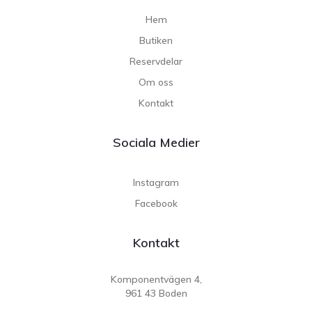
Hem
Butiken
Reservdelar
Om oss
Kontakt
Sociala Medier
Instagram
Facebook
Kontakt
Komponentvägen 4,
961 43 Boden