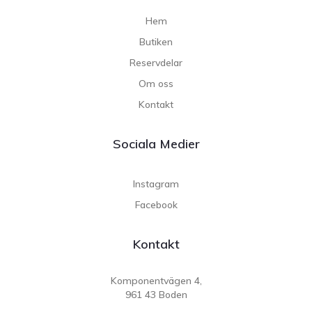
Hem
Butiken
Reservdelar
Om oss
Kontakt
Sociala Medier
Instagram
Facebook
Kontakt
Komponentvägen 4,
961 43 Boden