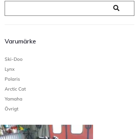
Varumärke
Ski-Doo
Lynx
Polaris
Arctic Cat
Yamaha
Övrigt