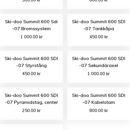
Ski-doo Summit 600 Sdi
Ski-doo Summit 600 SDI
-07 Bromssystem
-07 Tankkåpa
1 000.00
kr
450.00
kr
Ski-doo Summit 600 SDI
Ski-doo Summit 600 SDI
-07 Styrstång
-07 Sekundäraxel
450.00
kr
1 000.00
kr
Ski-doo Summit 600 SDI
Ski-doo Summit 600 SDI
-07 Pyramidstag, center
-07 Kabelstam
250.00
kr
800.00
kr