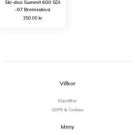
Ski-doo Summit 600 SDI
-07 Bromsskiva
350.00
kr
Villkor
Köpvillkor
GDPR & Cookies
Meny