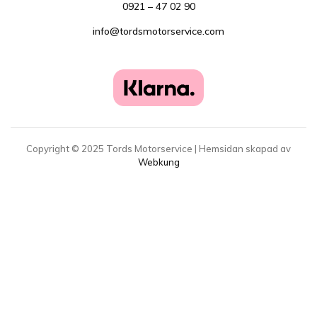
0921 – 47 02 90
info@tordsmotorservice.com
Copyright ©
2025
Tords Motorservice | Hemsidan skapad av
Webkung