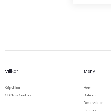
Villkor
Meny
Köpvillkor
Hem
GDPR & Cookies
Butiken
Reservdelar
Om oss