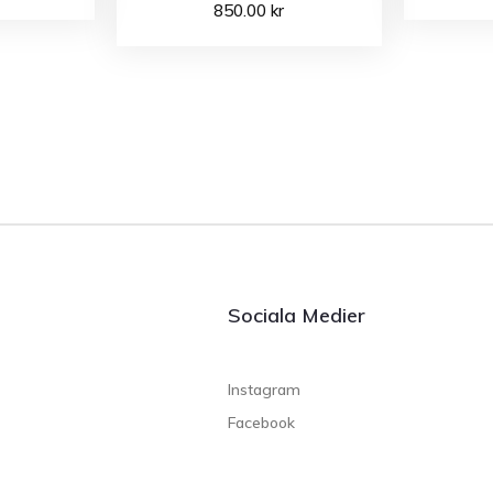
850.00
kr
Sociala Medier
Instagram
Facebook