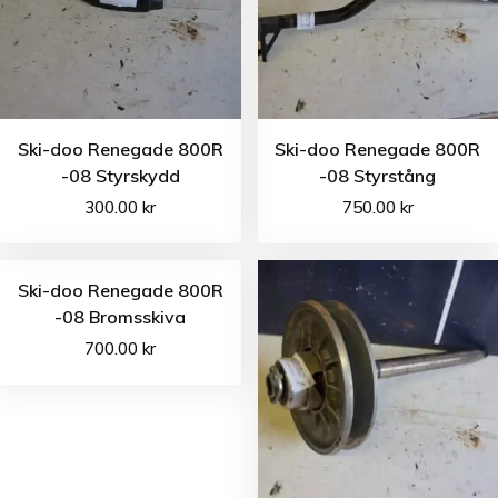
Ski-doo Renegade 800R
Ski-doo Renegade 800R
-08 Styrskydd
-08 Styrstång
300.00
kr
750.00
kr
Ski-doo Renegade 800R
-08 Bromsskiva
700.00
kr