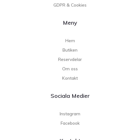
GDPR & Cookies
Meny
Hem
Butiken
Reservdelar
Om oss
Kontakt
Sociala Medier
Instagram
Facebook