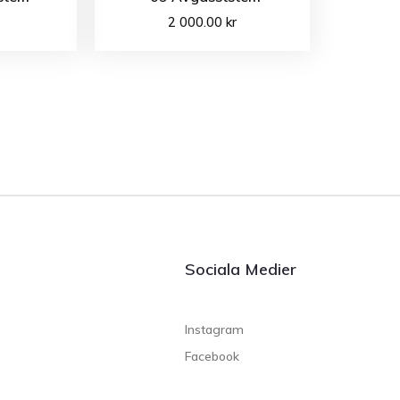
2 000.00
kr
Sociala Medier
Instagram
Facebook