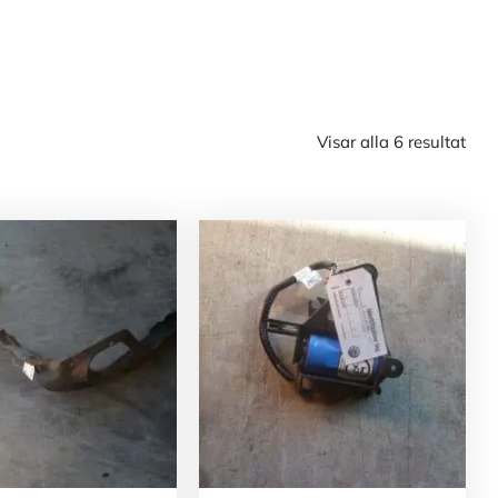
Visar alla 6 resultat