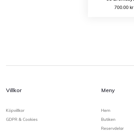
700.00
kr
Villkor
Meny
Köpvillkor
Hem
GDPR & Cookies
Butiken
Reservdelar