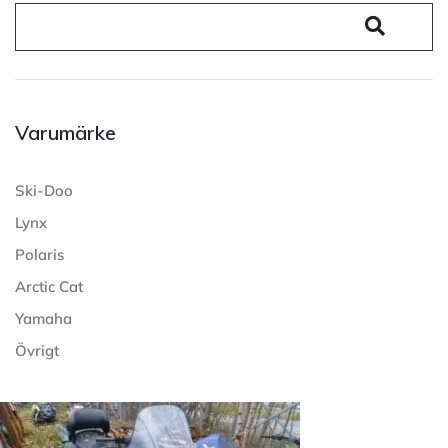
Varumärke
Ski-Doo
Lynx
Polaris
Arctic Cat
Yamaha
Övrigt