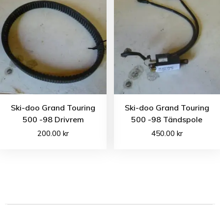
Ski-doo Grand Touring
Ski-doo Grand Touring
500 -98 Drivrem
500 -98 Tändspole
200.00
kr
450.00
kr