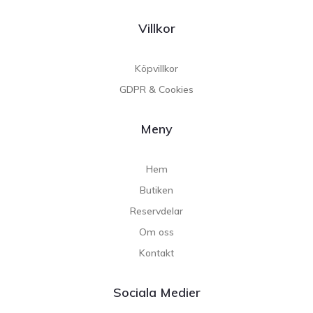
Villkor
Köpvillkor
GDPR & Cookies
Meny
Hem
Butiken
Reservdelar
Om oss
Kontakt
Sociala Medier