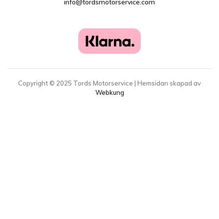
info@tordsmotorservice.com
Copyright ©
2025
Tords Motorservice | Hemsidan skapad av
Webkung