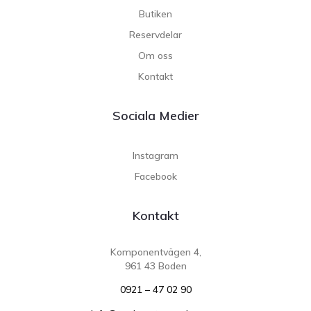
Butiken
Reservdelar
Om oss
Kontakt
Sociala Medier
Instagram
Facebook
Kontakt
Komponentvägen 4,
961 43 Boden
0921 – 47 02 90