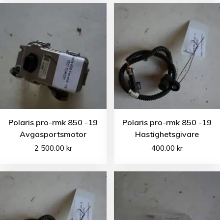
Polaris pro-rmk 850 -19
Polaris pro-rmk 850 -19
Avgasportsmotor
Hastighetsgivare
2 500.00
kr
400.00
kr