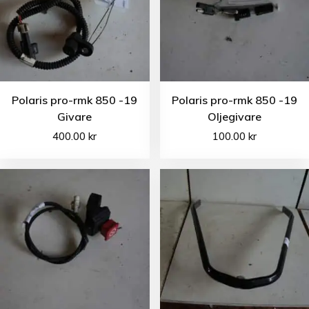
Polaris pro-rmk 850 -19
Polaris pro-rmk 850 -19
Givare
Oljegivare
400.00
kr
100.00
kr