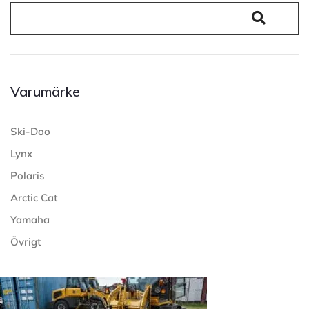
Varumärke
Ski-Doo
Lynx
Polaris
Arctic Cat
Yamaha
Övrigt