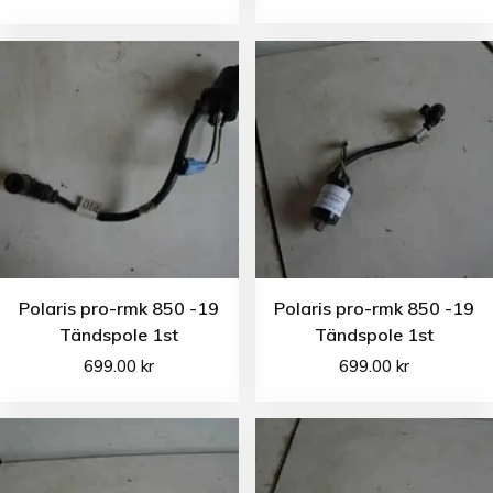
Polaris pro-rmk 850 -19
Polaris pro-rmk 850 -19
Tändspole 1st
Tändspole 1st
699.00
kr
699.00
kr