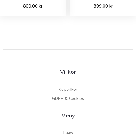
800.00
kr
899.00
kr
Villkor
Köpvillkor
GDPR & Cookies
Meny
Hem