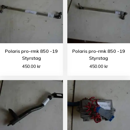
Polaris pro-rmk 850 -19
Polaris pro-rmk 850 -19
Styrstag
Styrstag
450.00
kr
450.00
kr