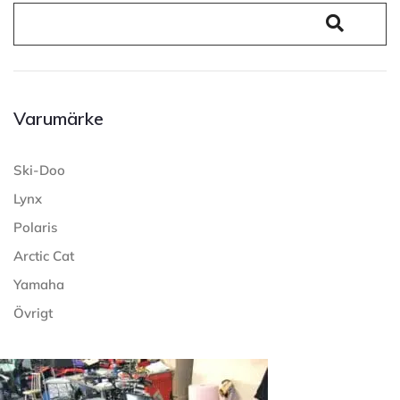
Varumärke
Ski-Doo
Lynx
Polaris
Arctic Cat
Yamaha
Övrigt