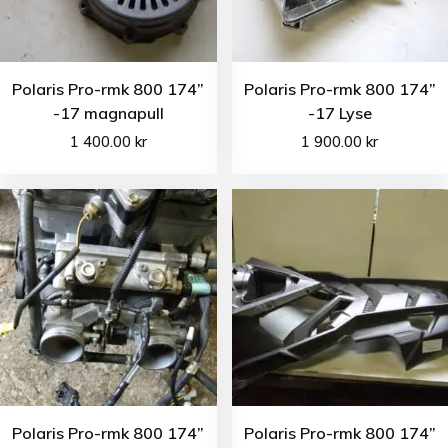
Polaris Pro-rmk 800 174”
Polaris Pro-rmk 800 174”
-17 magnapull
-17 Lyse
1 400.00
kr
1 900.00
kr
Polaris Pro-rmk 800 174”
Polaris Pro-rmk 800 174”