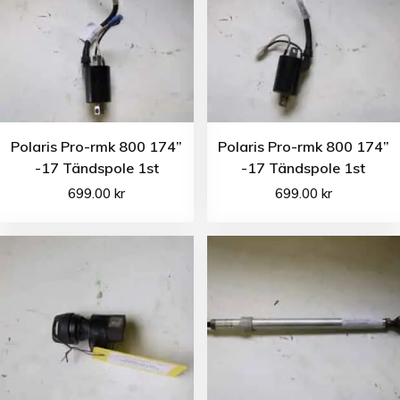
Polaris Pro-rmk 800 174”
Polaris Pro-rmk 800 174”
-17 Tändspole 1st
-17 Tändspole 1st
699.00
kr
699.00
kr