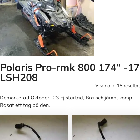
Polaris Pro-rmk 800 174” -17
LSH208
Visar alla 18 resultat
Demonterad Oktober -23 Ej startad, Bra och jämnt komp.
Rasat ett tag på den.