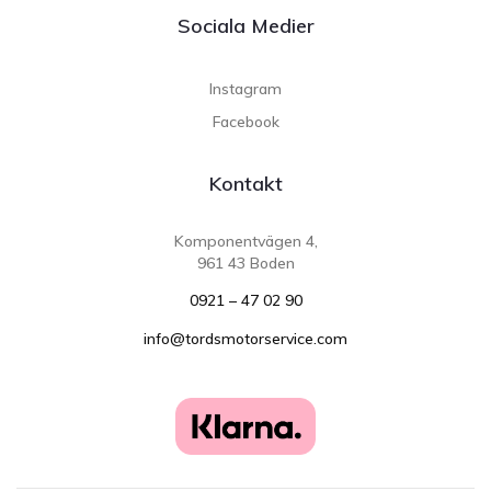
Sociala Medier
Instagram
Facebook
Kontakt
Komponentvägen 4,
961 43 Boden
0921 – 47 02 90
info@tordsmotorservice.com