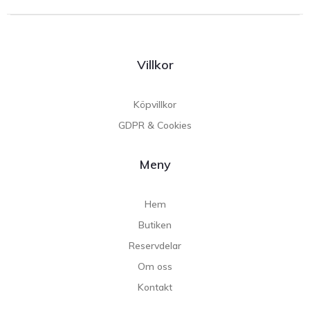
Villkor
Köpvillkor
GDPR & Cookies
Meny
Hem
Butiken
Reservdelar
Om oss
Kontakt