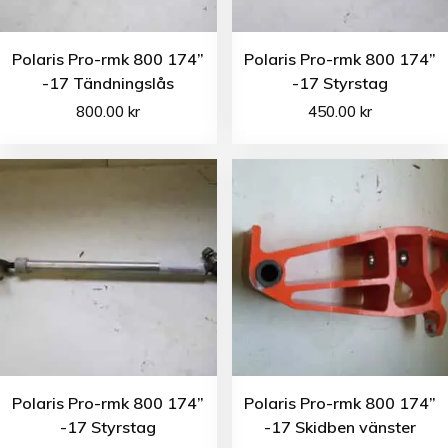
Polaris Pro-rmk 800 174”
Polaris Pro-rmk 800 174”
-17 Tändningslås
-17 Styrstag
800.00
kr
450.00
kr
Polaris Pro-rmk 800 174”
Polaris Pro-rmk 800 174”
-17 Styrstag
-17 Skidben vänster