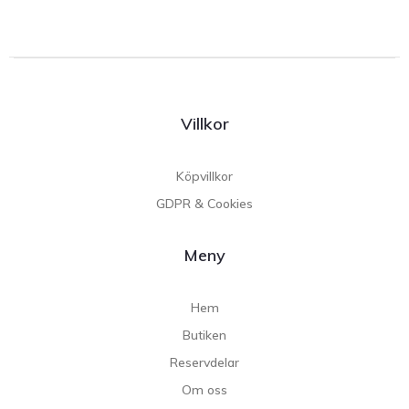
Villkor
Köpvillkor
GDPR & Cookies
Meny
Hem
Butiken
Reservdelar
Om oss