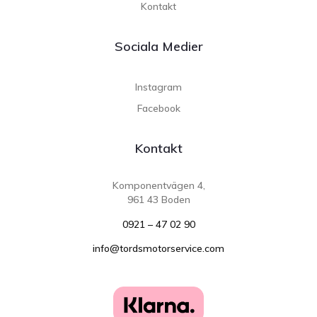
Kontakt
Sociala Medier
Instagram
Facebook
Kontakt
Komponentvägen 4,
961 43 Boden
0921 – 47 02 90
info@tordsmotorservice.com