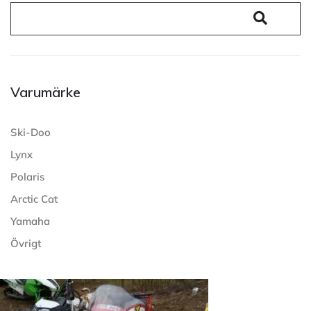
Varumärke
Ski-Doo
Lynx
Polaris
Arctic Cat
Yamaha
Övrigt