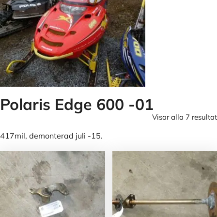
Polaris Edge 600 -01
Visar alla 7 resultat
417mil, demonterad juli -15.