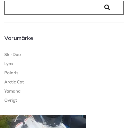
Varumärke
Ski-Doo
Lynx
Polaris
Arctic Cat
Yamaha
Övrigt