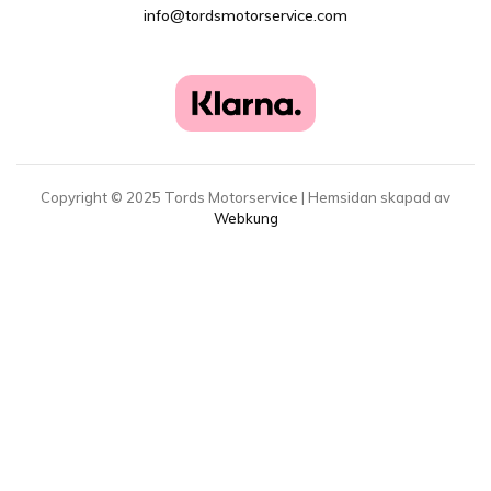
info@tordsmotorservice.com
Copyright ©
2025
Tords Motorservice | Hemsidan skapad av
Webkung