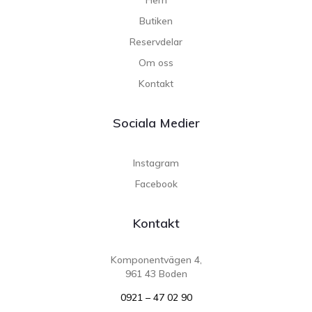
Butiken
Reservdelar
Om oss
Kontakt
Sociala Medier
Instagram
Facebook
Kontakt
Komponentvägen 4,
961 43 Boden
0921 – 47 02 90