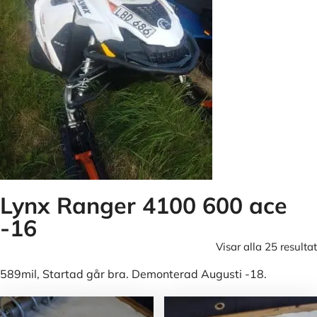
Lynx Ranger 4100 600 ace
-16
Visar alla 25 resultat
589mil, Startad går bra. Demonterad Augusti -18.