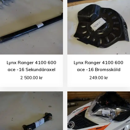
Lynx Ranger 4100 600
Lynx Ranger 4100 600
ace -16 Sekundäraxel
ace -16 Bromssköld
2 500.00
kr
249.00
kr