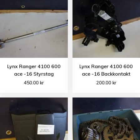
Lynx Ranger 4100 600
Lynx Ranger 4100 600
ace -16 Styrstag
ace -16 Backkontakt
450.00
kr
200.00
kr