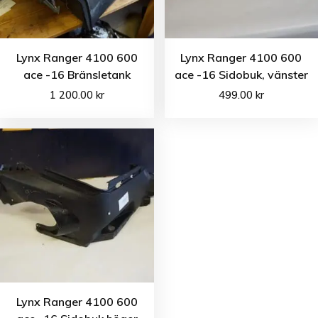
Lynx Ranger 4100 600
Lynx Ranger 4100 600
ace -16 Bränsletank
ace -16 Sidobuk, vänster
1 200.00
kr
499.00
kr
Lynx Ranger 4100 600