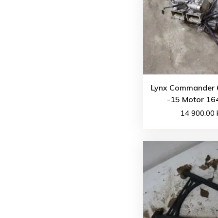
Lynx Commander 
-15 Motor 16
14 900.00