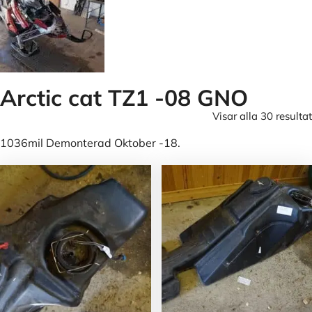
Arctic cat TZ1 -08 GNO
Visar alla 30 resultat
1036mil Demonterad Oktober -18.