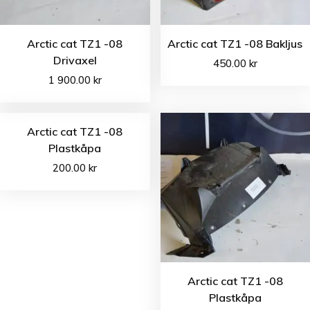
Arctic cat TZ1 -08
Arctic cat TZ1 -08 Bakljus
Drivaxel
450.00
kr
1 900.00
kr
Arctic cat TZ1 -08
Plastkåpa
200.00
kr
Arctic cat TZ1 -08
Plastkåpa