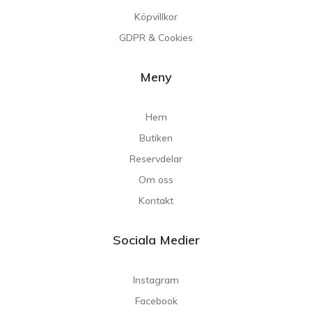
Köpvillkor
GDPR & Cookies
Meny
Hem
Butiken
Reservdelar
Om oss
Kontakt
Sociala Medier
Instagram
Facebook