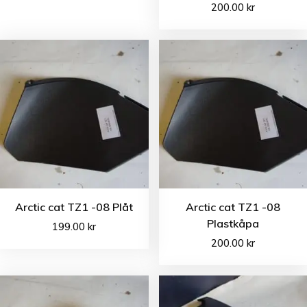
200.00
kr
Arctic cat TZ1 -08 Plåt
Arctic cat TZ1 -08
Plastkåpa
199.00
kr
200.00
kr