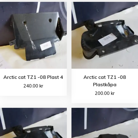
Arctic cat TZ1 -08 Plast 4
Arctic cat TZ1 -08
Plastkåpa
240.00
kr
200.00
kr