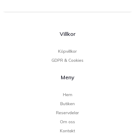
Villkor
Köpvillkor
GDPR & Cookies
Meny
Hem
Butiken
Reservdelar
Om oss
Kontakt