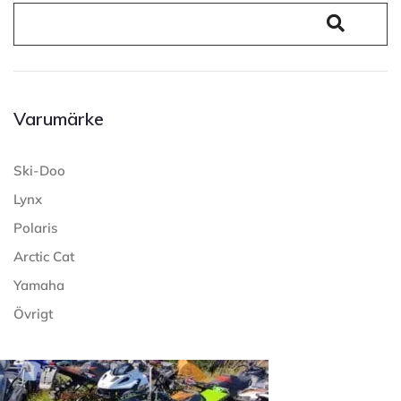
Varumärke
Ski-Doo
Lynx
Polaris
Arctic Cat
Yamaha
Övrigt