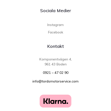
Sociala Medier
Instagram
Facebook
Kontakt
Komponentvägen 4,
961 43 Boden
0921 – 47 02 90
info@tordsmotorservice.com