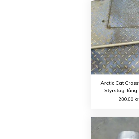
Arctic Cat Cross
Styrstag, lång
200.00
kr