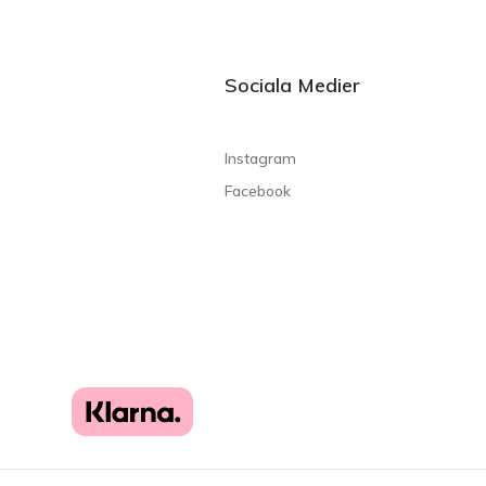
Sociala Medier
Instagram
Facebook