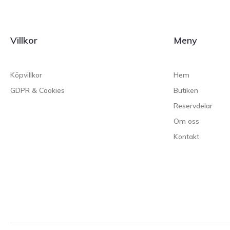
Villkor
Meny
Köpvillkor
Hem
GDPR & Cookies
Butiken
Reservdelar
Om oss
Kontakt