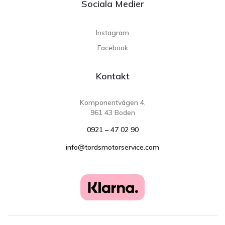
Sociala Medier
Instagram
Facebook
Kontakt
Komponentvägen 4,
961 43 Boden
0921 – 47 02 90
info@tordsmotorservice.com