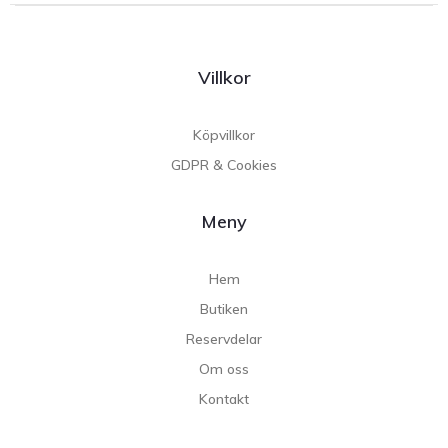
Villkor
Köpvillkor
GDPR & Cookies
Meny
Hem
Butiken
Reservdelar
Om oss
Kontakt