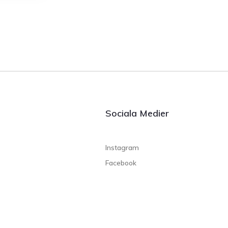
Sociala Medier
Instagram
Facebook