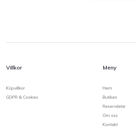
Villkor
Meny
Köpvillkor
Hem
GDPR & Cookies
Butiken
Reservdelar
Om oss
Kontakt