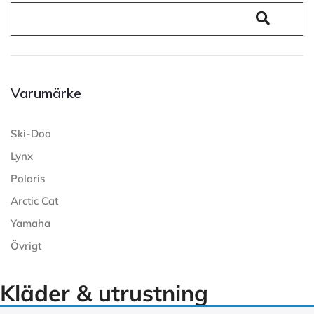
Varumärke
Ski-Doo
Lynx
Polaris
Arctic Cat
Yamaha
Övrigt
Kläder & utrustning