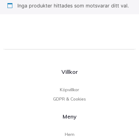
Inga produkter hittades som motsvarar ditt val.
Villkor
Köpvillkor
GDPR & Cookies
Meny
Hem