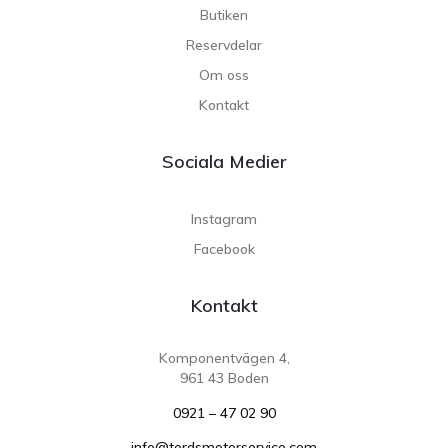
Butiken
Reservdelar
Om oss
Kontakt
Sociala Medier
Instagram
Facebook
Kontakt
Komponentvägen 4,
961 43 Boden
0921 – 47 02 90
info@tordsmotorservice.com