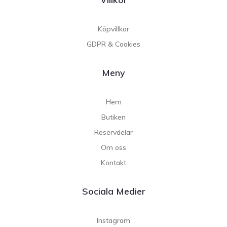
Köpvillkor
GDPR & Cookies
Meny
Hem
Butiken
Reservdelar
Om oss
Kontakt
Sociala Medier
Instagram