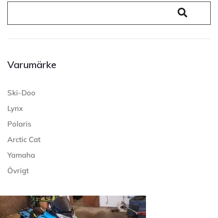
Varumärke
Ski-Doo
Lynx
Polaris
Arctic Cat
Yamaha
Övrigt