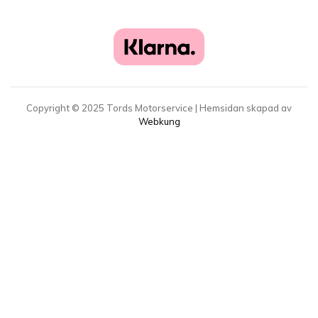
Copyright ©
2025
Tords Motorservice | Hemsidan skapad av
Webkung