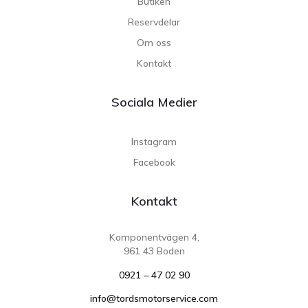
Butiken
Reservdelar
Om oss
Kontakt
Sociala Medier
Instagram
Facebook
Kontakt
Komponentvägen 4,
961 43 Boden
0921 – 47 02 90
info@tordsmotorservice.com