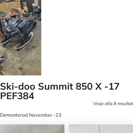
Ski-doo Summit 850 X -17
PEF384
Visar alla 8 resultat
Demonterad November -23