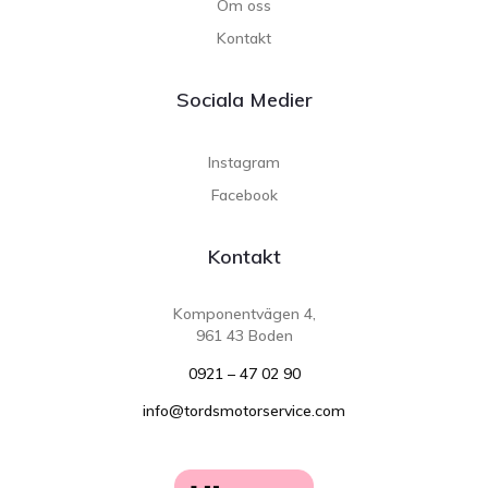
Om oss
Kontakt
Sociala Medier
Instagram
Facebook
Kontakt
Komponentvägen 4,
961 43 Boden
0921 – 47 02 90
info@tordsmotorservice.com