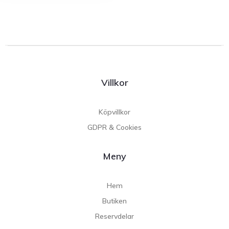
Villkor
Köpvillkor
GDPR & Cookies
Meny
Hem
Butiken
Reservdelar