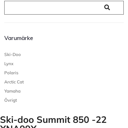
Varumärke
Ski-Doo
Lynx
Polaris
Arctic Cat
Yamaha
Övrigt
Ski-doo Summit 850 -22