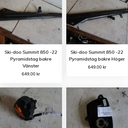
Ski-doo Summit 850 -22
Ski-doo Summit 850 -22
Pyramidstag bakre
Pyramidstag bakre Höger
Vänster
649.00
kr
649.00
kr