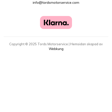
info@tordsmotorservice.com
Copyright ©
2025
Tords Motorservice | Hemsidan skapad av
Webkung