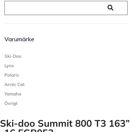
Varumärke
Ski-Doo
Lynx
Polaris
Arctic Cat
Yamaha
Övrigt
Ski-doo Summit 800 T3 163”