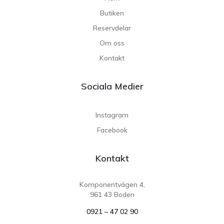
Butiken
Reservdelar
Om oss
Kontakt
Sociala Medier
Instagram
Facebook
Kontakt
Komponentvägen 4,
961 43 Boden
0921 – 47 02 90