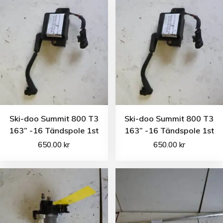
Ski-doo Summit 800 T3
Ski-doo Summit 800 T3
163” -16 Tändspole 1st
163” -16 Tändspole 1st
650.00
kr
650.00
kr