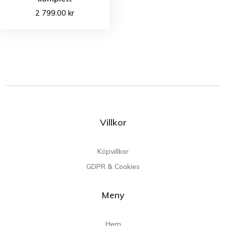
2 799.00
kr
Villkor
Köpvillkor
GDPR & Cookies
Meny
Hem