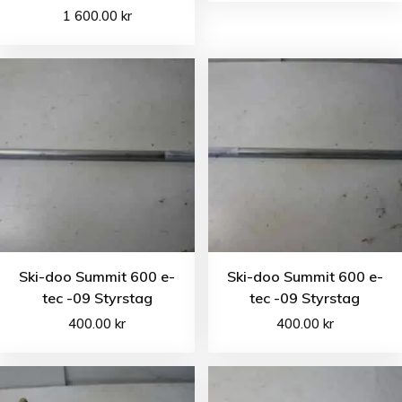
1 600.00
kr
Ski-doo Summit 600 e-
Ski-doo Summit 600 e-
tec -09 Styrstag
tec -09 Styrstag
400.00
kr
400.00
kr