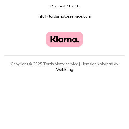
0921 – 47 02 90
info@tordsmotorservice.com
Copyright ©
2025
Tords Motorservice | Hemsidan skapad av
Webkung