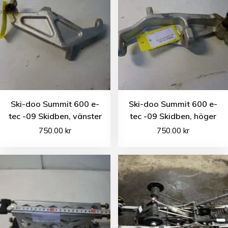
Ski-doo Summit 600 e-
Ski-doo Summit 600 e-
tec -09 Skidben, vänster
tec -09 Skidben, höger
750.00
kr
750.00
kr