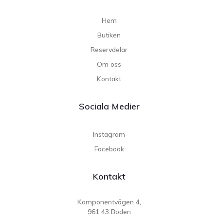
Hem
Butiken
Reservdelar
Om oss
Kontakt
Sociala Medier
Instagram
Facebook
Kontakt
Komponentvägen 4,
961 43 Boden