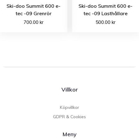
Ski-doo Summit 600 e-
Ski-doo Summit 600 e-
tec -09 Grenrör
tec -09 Lasthållare
700.00
kr
500.00
kr
Villkor
Köpvillkor
GDPR & Cookies
Meny