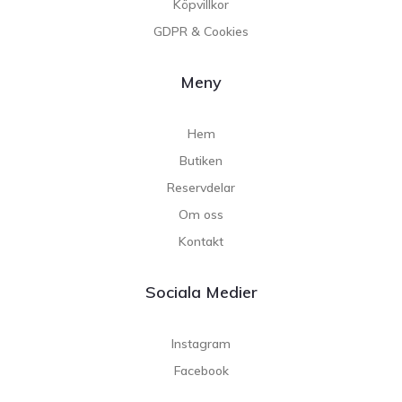
Köpvillkor
GDPR & Cookies
Meny
Hem
Butiken
Reservdelar
Om oss
Kontakt
Sociala Medier
Instagram
Facebook