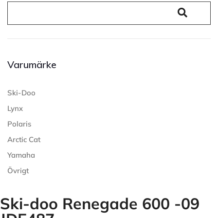
Varumärke
Ski-Doo
Lynx
Polaris
Arctic Cat
Yamaha
Övrigt
Ski-doo Renegade 600 -09