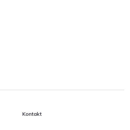
Kontakt