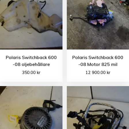
Polaris Switchback 600
Polaris Switchback 600
-08 oljebehållare
-08 Motor 825 mil
350.00
kr
12 900.00
kr