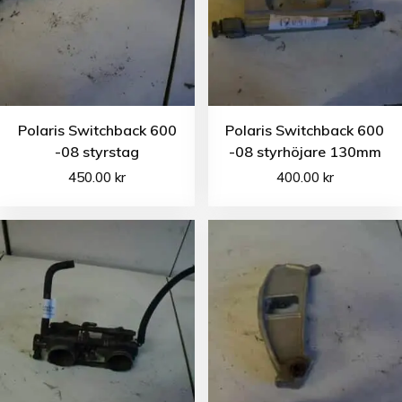
Polaris Switchback 600
Polaris Switchback 600
-08 styrstag
-08 styrhöjare 130mm
450.00
kr
400.00
kr