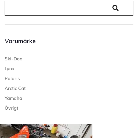
Varumärke
Ski-Doo
Lynx
Polaris
Arctic Cat
Yamaha
Övrigt