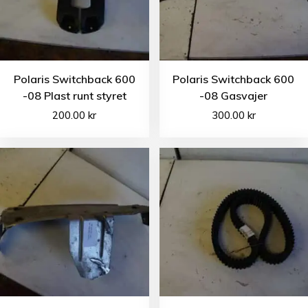
Polaris Switchback 600
Polaris Switchback 600
-08 Plast runt styret
-08 Gasvajer
200.00
kr
300.00
kr