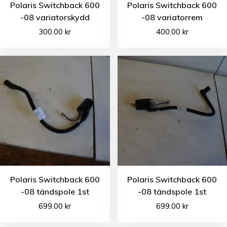
Polaris Switchback 600
Polaris Switchback 600
-08 variatorskydd
-08 variatorrem
300.00
kr
400.00
kr
Polaris Switchback 600
Polaris Switchback 600
-08 tändspole 1st
-08 tändspole 1st
699.00
kr
699.00
kr