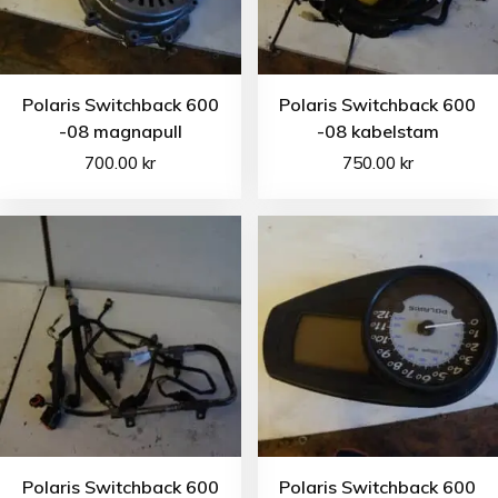
Polaris Switchback 600
Polaris Switchback 600
-08 magnapull
-08 kabelstam
700.00
kr
750.00
kr
Polaris Switchback 600
Polaris Switchback 600