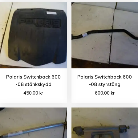
Polaris Switchback 600
Polaris Switchback 600
-08 stänkskydd
-08 styrstång
450.00
kr
600.00
kr