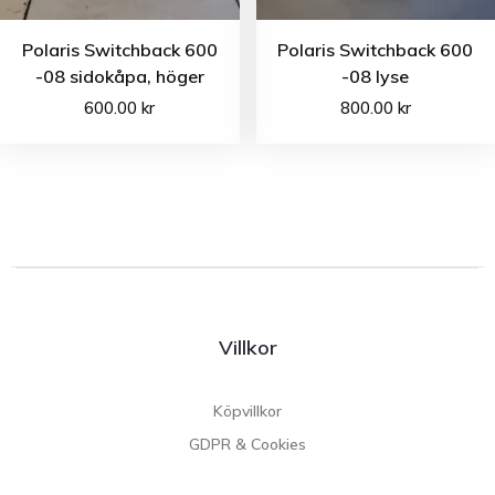
Polaris Switchback 600
Polaris Switchback 600
-08 sidokåpa, höger
-08 lyse
600.00
kr
800.00
kr
Villkor
Köpvillkor
GDPR & Cookies