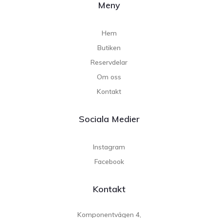
Meny
Hem
Butiken
Reservdelar
Om oss
Kontakt
Sociala Medier
Instagram
Facebook
Kontakt
Komponentvägen 4,