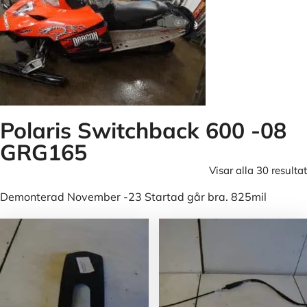
Polaris Switchback 600 -08
GRG165
Visar alla 30 resultat
Demonterad November -23 Startad går bra. 825mil