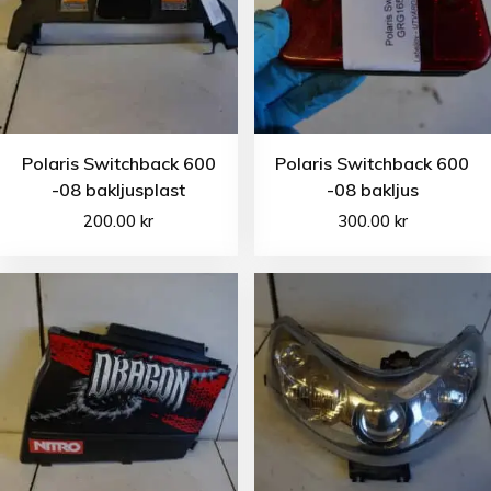
Polaris Switchback 600
Polaris Switchback 600
-08 bakljusplast
-08 bakljus
200.00
kr
300.00
kr