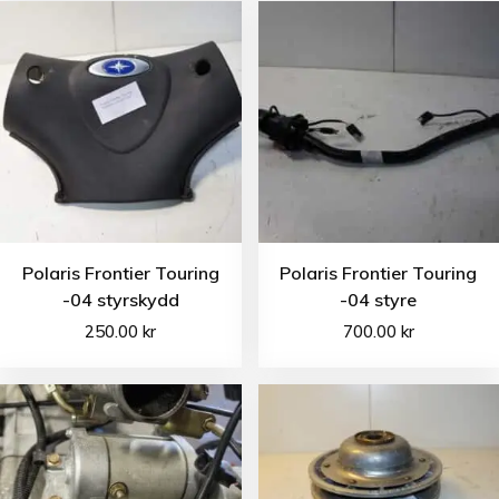
Polaris Frontier Touring
Polaris Frontier Touring
-04 styrskydd
-04 styre
250.00
kr
700.00
kr