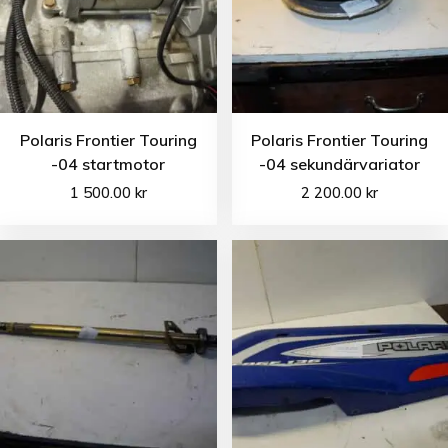
Polaris Frontier Touring
Polaris Frontier Touring
-04 startmotor
-04 sekundärvariator
1 500.00
kr
2 200.00
kr