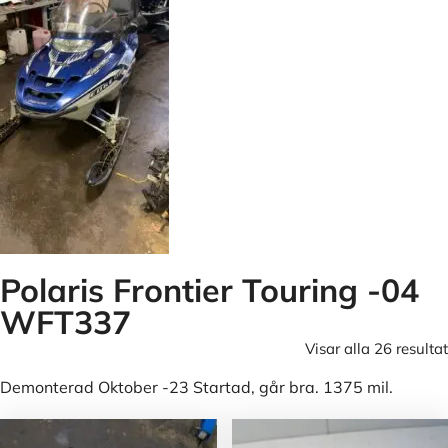
Polaris Frontier Touring -04
WFT337
Visar alla 26 resultat
Demonterad Oktober -23 Startad, går bra. 1375 mil.