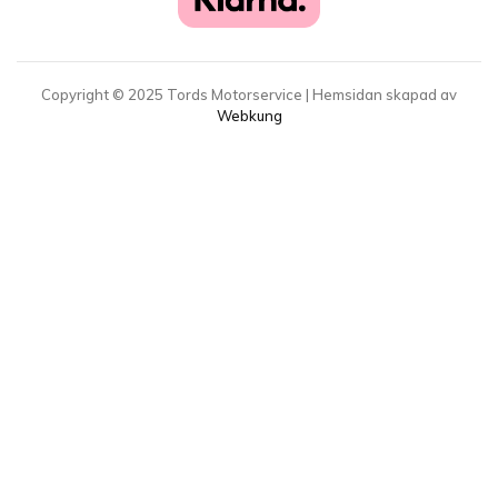
Copyright ©
2025
Tords Motorservice | Hemsidan skapad av
Webkung