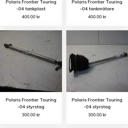
Polaris Frontier Touring
Polaris Frontier Touring
-04 tankplast
-04 tankmätare
400.00
kr
400.00
kr
Polaris Frontier Touring
Polaris Frontier Touring
-04 styrstag
-04 styrstag
300.00
kr
300.00
kr