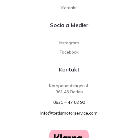
Kontakt
Sociala Medier
Instagram
Facebook
Kontakt
Komponentvägen 4,
961 43 Boden
0921 – 47 02 90
info@tordsmotorservice.com