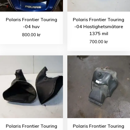
Polaris Frontier Touring
Polaris Frontier Touring
-04 huv
-04 Hastighetsmätare
1375 mil
800.00
kr
700.00
kr
Polaris Frontier Touring
Polaris Frontier Touring