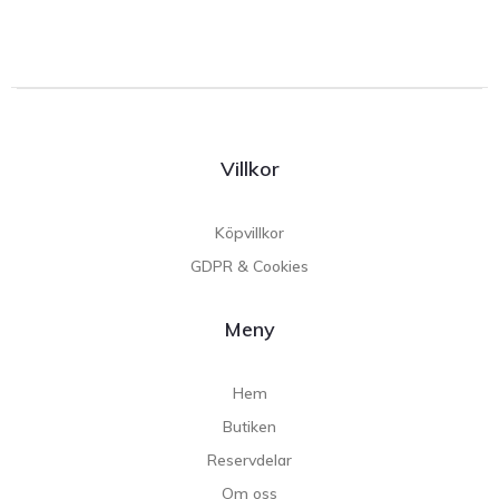
Villkor
Köpvillkor
GDPR & Cookies
Meny
Hem
Butiken
Reservdelar
Om oss