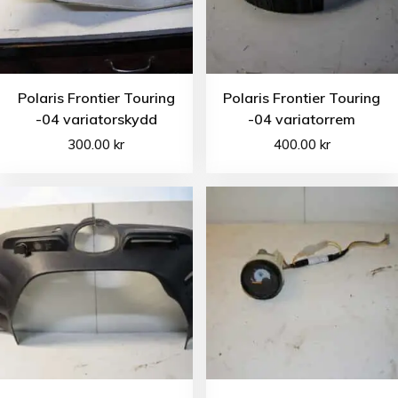
Polaris Frontier Touring
Polaris Frontier Touring
-04 variatorskydd
-04 variatorrem
300.00
kr
400.00
kr