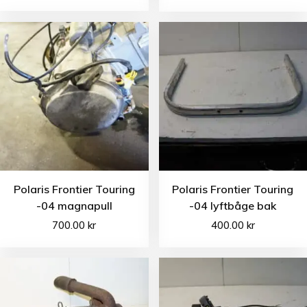
Polaris Frontier Touring
Polaris Frontier Touring
-04 magnapull
-04 lyftbåge bak
700.00
kr
400.00
kr