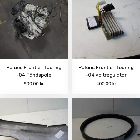
Polaris Frontier Touring
Polaris Frontier Touring
-04 Tändspole
-04 voltregulator
900.00
kr
400.00
kr