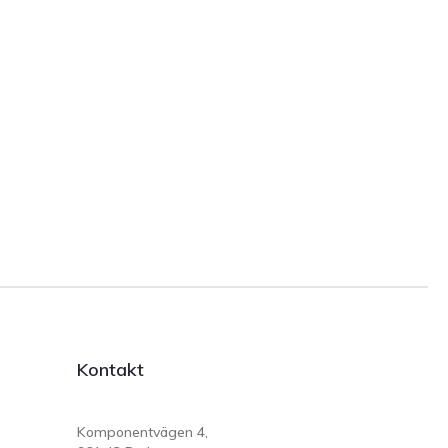
Kontakt
Komponentvägen 4,