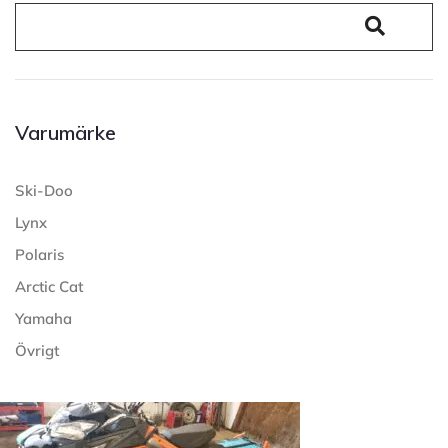
Varumärke
Ski-Doo
Lynx
Polaris
Arctic Cat
Yamaha
Övrigt