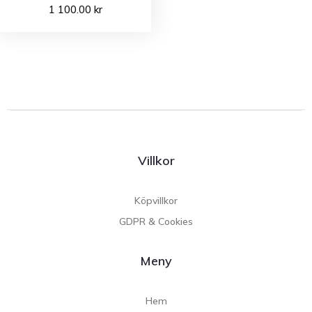
1 100.00
kr
Villkor
Köpvillkor
GDPR & Cookies
Meny
Hem