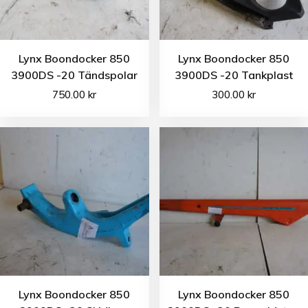
Lynx Boondocker 850
Lynx Boondocker 850
3900DS -20 Tändspolar
3900DS -20 Tankplast
750.00
kr
300.00
kr
Lynx Boondocker 850
Lynx Boondocker 850