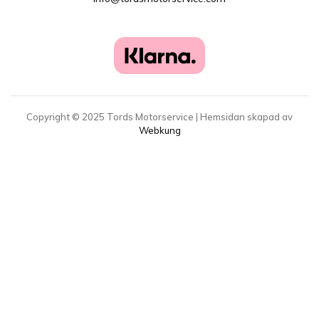
Copyright ©
2025
Tords Motorservice | Hemsidan skapad av
Webkung