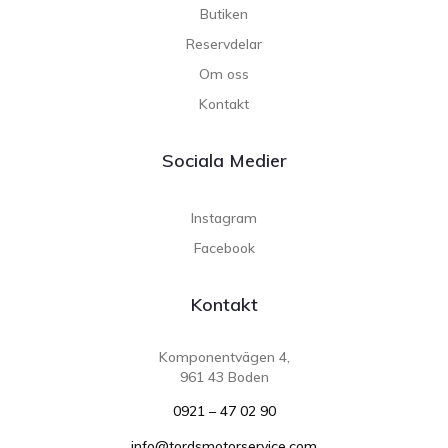
Butiken
Reservdelar
Om oss
Kontakt
Sociala Medier
Instagram
Facebook
Kontakt
Komponentvägen 4,
961 43 Boden
0921 – 47 02 90
info@tordsmotorservice.com