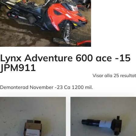
Lynx Adventure 600 ace -15
JPM911
Visar alla 25 resultat
Demonterad November -23 Ca 1200 mil.