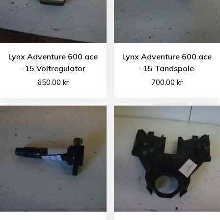
Lynx Adventure 600 ace
Lynx Adventure 600 ace
-15 Voltregulator
-15 Tändspole
650.00
kr
700.00
kr