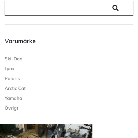
Varumärke
Ski-Doo
Lynx
Polaris
Arctic Cat
Yamaha
Övrigt