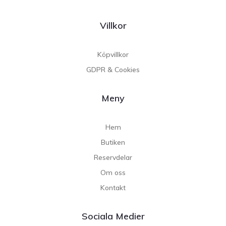
Villkor
Köpvillkor
GDPR & Cookies
Meny
Hem
Butiken
Reservdelar
Om oss
Kontakt
Sociala Medier