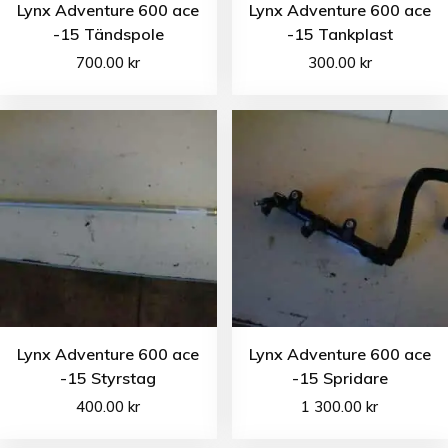
Lynx Adventure 600 ace
Lynx Adventure 600 ace
-15 Tändspole
-15 Tankplast
700.00
kr
300.00
kr
Lynx Adventure 600 ace
Lynx Adventure 600 ace
-15 Styrstag
-15 Spridare
400.00
kr
1 300.00
kr