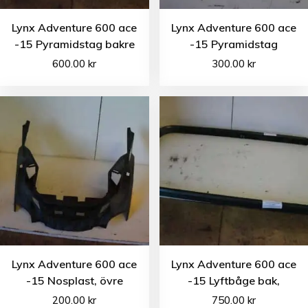
Lynx Adventure 600 ace
Lynx Adventure 600 ace
-15 Pyramidstag bakre
-15 Pyramidstag
600.00
kr
300.00
kr
Lynx Adventure 600 ace
Lynx Adventure 600 ace
-15 Nosplast, övre
-15 Lyftbåge bak,
200.00
kr
750.00
kr