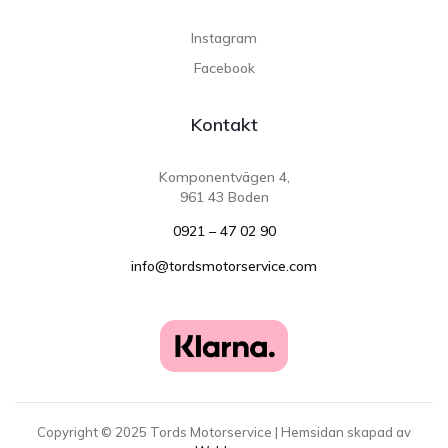
Instagram
Facebook
Kontakt
Komponentvägen 4,
961 43 Boden
0921 – 47 02 90
info@tordsmotorservice.com
Copyright ©
2025
Tords Motorservice | Hemsidan skapad av