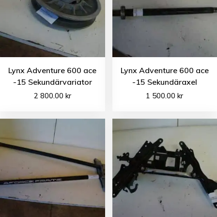
Lynx Adventure 600 ace
Lynx Adventure 600 ace
-15 Sekundärvariator
-15 Sekundäraxel
2 800.00
kr
1 500.00
kr