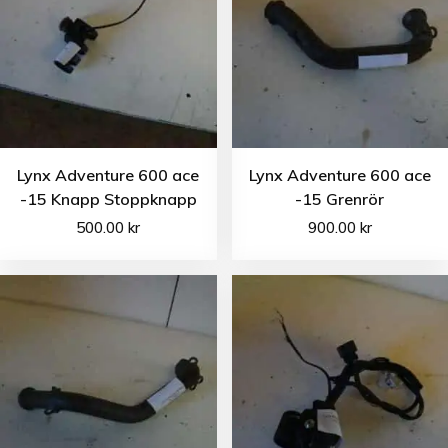
Lynx Adventure 600 ace
Lynx Adventure 600 ace
-15 Knapp Stoppknapp
-15 Grenrör
500.00
kr
900.00
kr