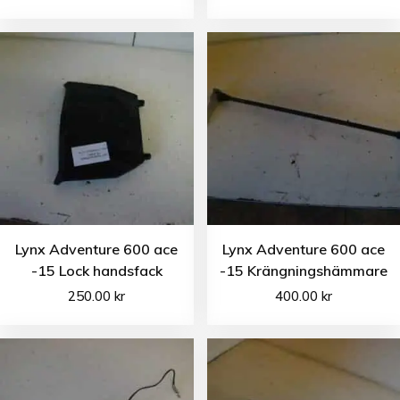
Lynx Adventure 600 ace
Lynx Adventure 600 ace
-15 Lock handsfack
-15 Krängningshämmare
250.00
kr
400.00
kr