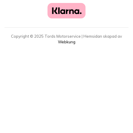
Copyright ©
2025
Tords Motorservice | Hemsidan skapad av
Webkung