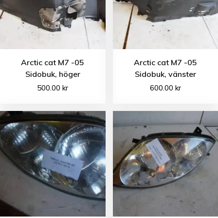
Arctic cat M7 -05
Arctic cat M7 -05
Sidobuk, höger
Sidobuk, vänster
500.00
kr
600.00
kr