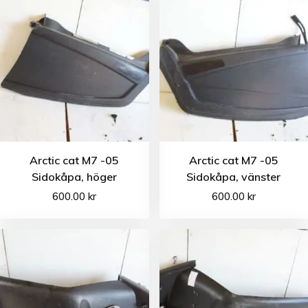
Arctic cat M7 -05
Arctic cat M7 -05
Sidokåpa, höger
Sidokåpa, vänster
600.00
kr
600.00
kr