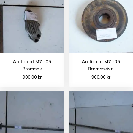
Arctic cat M7 -05
Arctic cat M7 -05
Bromsok
Bromsskiva
900.00
kr
900.00
kr