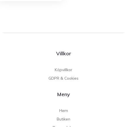
Villkor
Köpvillkor
GDPR & Cookies
Meny
Hem
Butiken