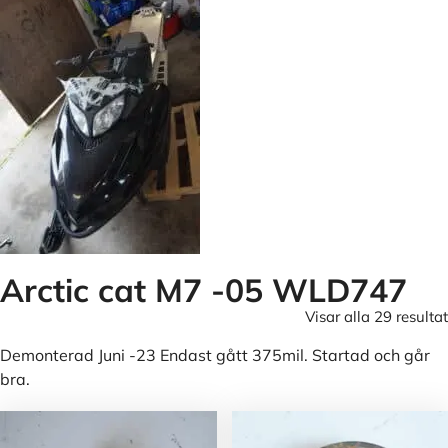
Arctic cat M7 -05 WLD747
Visar alla 29 resultat
Demonterad Juni -23 Endast gått 375mil. Startad och går
bra.