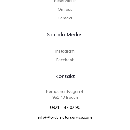
Reservdelar
Om oss
Kontakt
Sociala Medier
Instagram
Facebook
Kontakt
Komponentvägen 4,
961 43 Boden
0921 – 47 02 90
info@tordsmotorservice.com