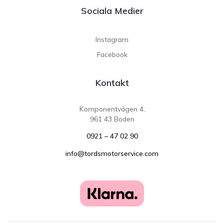
Sociala Medier
Instagram
Facebook
Kontakt
Komponentvägen 4,
961 43 Boden
0921 – 47 02 90
info@tordsmotorservice.com