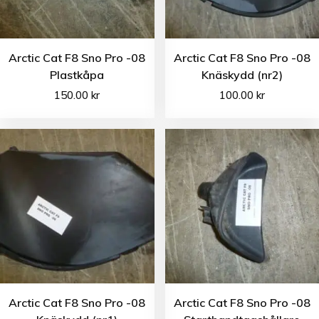
Arctic Cat F8 Sno Pro -08
Arctic Cat F8 Sno Pro -08
Plastkåpa
Knäskydd (nr2)
150.00
kr
100.00
kr
Arctic Cat F8 Sno Pro -08
Arctic Cat F8 Sno Pro -08