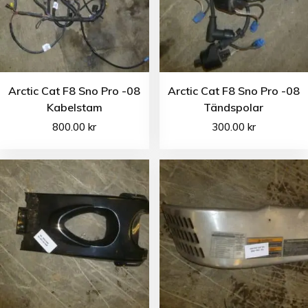
Arctic Cat F8 Sno Pro -08
Arctic Cat F8 Sno Pro -08
Kabelstam
Tändspolar
800.00
kr
300.00
kr