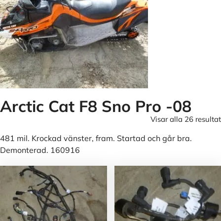
Arctic Cat F8 Sno Pro -08
Visar alla 26 resultat
481 mil. Krockad vänster, fram. Startad och går bra.
Demonterad. 160916