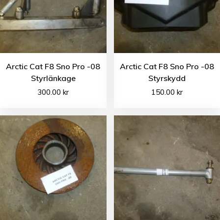
Arctic Cat F8 Sno Pro -08
Arctic Cat F8 Sno Pro -08
Styrlänkage
Styrskydd
300.00
kr
150.00
kr