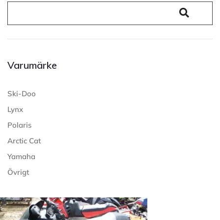
Varumärke
Ski-Doo
Lynx
Polaris
Arctic Cat
Yamaha
Övrigt