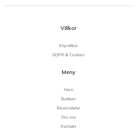
Villkor
Köpvillkor
GDPR & Cookies
Meny
Hem
Butiken
Reservdelar
Om oss
Kontakt