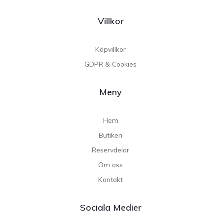
Villkor
Köpvillkor
GDPR & Cookies
Meny
Hem
Butiken
Reservdelar
Om oss
Kontakt
Sociala Medier