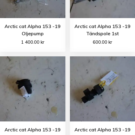
Arctic cat Alpha 153 -19
Arctic cat Alpha 153 -19
Oljepump
Tändspole 1st
1 400.00
kr
600.00
kr
Arctic cat Alpha 153 -19
Arctic cat Alpha 153 -19