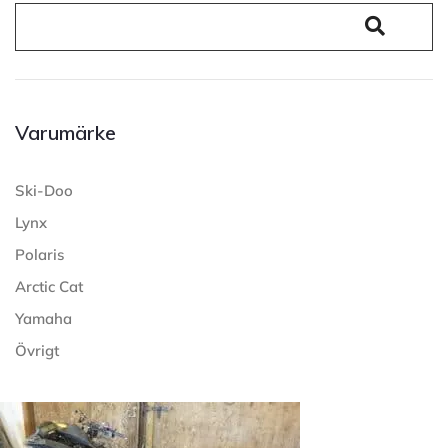
Varumärke
Ski-Doo
Lynx
Polaris
Arctic Cat
Yamaha
Övrigt